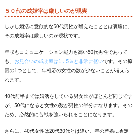
５０代の成婚率は厳しいのが現実
しかし婚活に意欲的な50代男性が増えたこととは裏腹に、
その成婚率は厳しいのが現状です。
年収もコミュニケーション能力も高い50代男性であって
も、
お見合いの成功率は1．5％と非常に低い
です。その原
因の1つとして、年相応の女性の数が少ないことが考えら
れます。
40代前半までは婚活をしている男女比がほとんど同じです
が、50代になると女性の数が男性の半分になります。その
ため、必然的に苦戦を強いられることになります。
さらに、40代女性は20代30代とは違い、年の差婚に否定