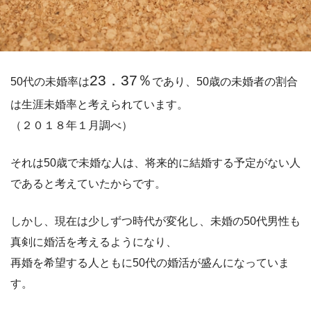
23．37％
50代の未婚率は
であり、50歳の未婚者の割合
は生涯未婚率と考えられています。
（２０１８年１月調べ）
それは50歳で未婚な人は、将来的に結婚する予定がない人
であると考えていたからです。
しかし、現在は少しずつ時代が変化し、未婚の50代男性も
真剣に婚活を考えるようになり、
再婚を希望する人ともに50代の婚活が盛んになっていま
す。