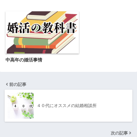
中高年の婚活事情
前の記事
４０代にオススメの結婚相談所
次の記事