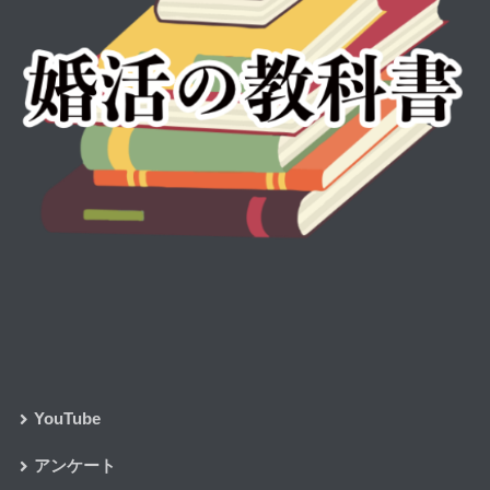
YouTube
アンケート