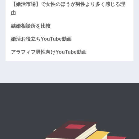
【婚活市場】で女性のほうが男性より多く感じる理
由
結婚相談所を比較
婚活お役立ちYouTube動画
アラフィフ男性向けYouTube動画