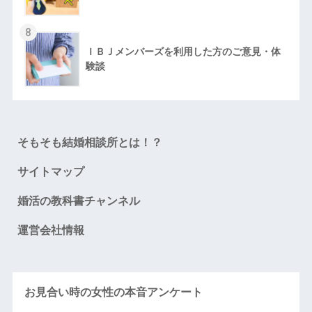
8
ＩＢＪメンバーズを利用した方のご意見・体
験談
そもそも結婚相談所とは！？
サイトマップ
婚活の教科書チャンネル
運営会社情報
お見合い時の女性の本音アンケート