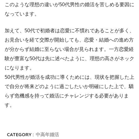
このような理想の違いが50代男性の婚活を苦しめる要因に
なっています。
加えて、50代で初婚者は恋愛に不慣れであることが多く、
お見合いを経て交際が開始しても、恋愛・結婚への進め方
が分からず結婚に至らない場合が見られます。一方恋愛経
験が豊富な50代は先に述べたように、理想の高さがネック
になります。
50代男性が婚活を成功に導くためには、現状を把握した上
で自分が将来どのように過ごしたいか明確にした上で、驕
らず危機感を持って婚活にチャレンジする必要がありま
す。
CATEGORY :
中高年婚活