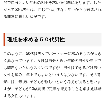
的で自分と近い年齢の相手を求める傾向にあります。した
がって50代男性は、同じ年代が少なく年下からも敬遠され
る非常に厳しい状況です。
理想を求める５０代男性
このように、50代は男女でパートナーに求めるものが大き
く異なっています。女性は自分と近い年齢の男性や年下で
も問題ないというスタンスですが、男性はできるだけ若い
女性を望み、年上でもよいという人は少ないです。その背
景には、最後に子どもが欲しいという考えがあると思いま
すが、子どもが10歳前後で定年を迎えることを踏まえ躊躇
する女性もいます。